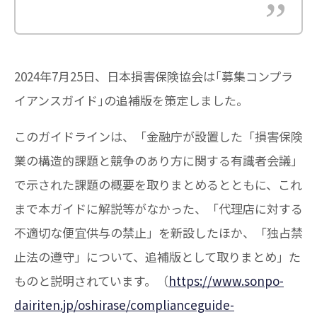
2024年7月25日、日本損害保険協会は｢募集コンプラ
イアンスガイド｣の追補版を策定しました。
このガイドラインは、「金融庁が設置した「損害保険
業の構造的課題と競争のあり方に関する有識者会議」
で示された課題の概要を取りまとめるとともに、これ
まで本ガイドに解説等がなかった、「代理店に対する
不適切な便宜供与の禁止」を新設したほか、「独占禁
止法の遵守」について、追補版として取りまとめ」た
ものと説明されています。（
https://www.sonpo-
dairiten.jp/oshirase/complianceguide-