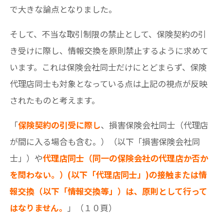
で大きな論点となりました。
そして、不当な取引制限の禁止として、保険契約の引
き受けに際し、情報交換を原則禁止するように求めて
います。これは保険会社同士だけにとどまらず、保険
代理店同士も対象となっている点は上記の視点が反映
されたものと考えます。
「
保険契約の引受に際し
、損害保険会社同士（代理店
が間に入る場合も含む。）（以下「損害保険会社同
士」）や
代理店同士（同一の保険会社の代理店か否か
を問わない。）(以下「代理店同士」)の接触または情
報交換（以下「情報交換等」）は、原則として行って
はなりません。
」（１０頁）