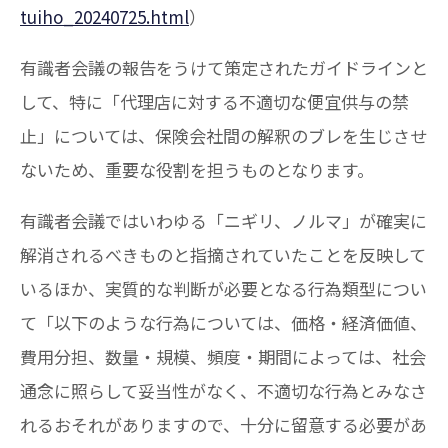
tuiho_20240725.html
）
有識者会議の報告をうけて策定されたガイドラインと
して、特に「代理店に対する不適切な便宜供与の禁
止」については、保険会社間の解釈のブレを生じさせ
ないため、重要な役割を担うものとなります。
有識者会議ではいわゆる「ニギリ、ノルマ」が確実に
解消されるべきものと指摘されていたことを反映して
いるほか、実質的な判断が必要となる行為類型につい
て「以下のような行為については、価格・経済価値、
費用分担、数量・規模、頻度・期間によっては、社会
通念に照らして妥当性がなく、不適切な行為とみなさ
れるおそれがありますので、十分に留意する必要があ