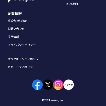
利用規約
企業情報
株式会社hokan
お問い合わせ
採用情報
プライバシーポリシー
情報セキュリティポリシー
セキュリティポリシー
©2024 hokan, Inc.