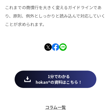
これまでの商慣行を大きく変えるガイドラインであ
り、原則、例外としっかりと読み込んで対応していく
ことが求められます。
1分でわかる
hokan®︎の資料はこちら！
コラム一覧