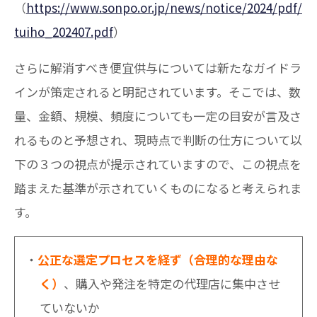
（
https://www.sonpo.or.jp/news/notice/2024/pdf/
tuiho_202407.pdf
）
さらに解消すべき便宜供与については新たなガイドラ
インが策定されると明記されています。そこでは、数
量、金額、規模、頻度についても一定の目安が言及さ
れるものと予想され、現時点で判断の仕方について以
下の３つの視点が提示されていますので、この視点を
踏まえた基準が示されていくものになると考えられま
す。
公正な選定プロセスを経ず（合理的な理由な
く）
、購入や発注を特定の代理店に集中させ
ていないか