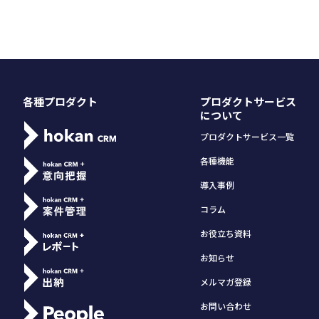
各種プロダクト
プロダクトサービス
について
プロダクトサービス一覧
各種機能
導入事例
コラム
お役立ち資料
お知らせ
メルマガ登録
お問い合わせ