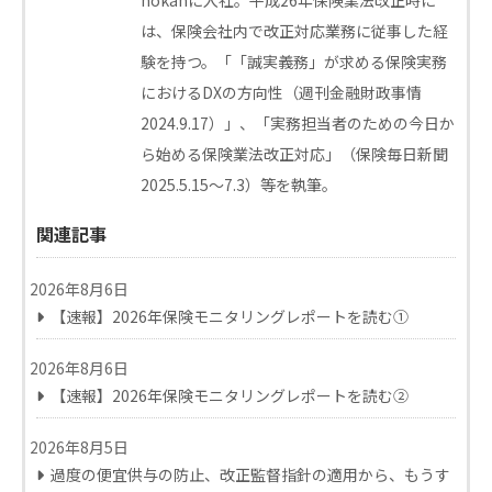
は、保険会社内で改正対応業務に従事した経
験を持つ。「「誠実義務」が求める保険実務
におけるDXの方向性（週刊金融財政事情
2024.9.17）」、「実務担当者のための今日か
ら始める保険業法改正対応」（保険毎日新聞
2025.5.15～7.3）等を執筆。
関連記事
2026年8月6日
【速報】2026年保険モニタリングレポートを読む①
2026年8月6日
【速報】2026年保険モニタリングレポートを読む②
2026年8月5日
過度の便宜供与の防止、改正監督指針の適用から、もうす