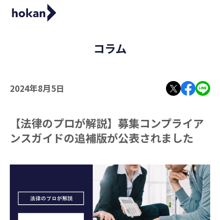
コラム
2024年8月5日
【法律のプロが解説】募集コンプライア
ンスガイドの追補版が公表されました