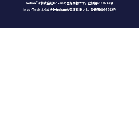
®
hokan
は株式会社hokanの登録商標です。登録第6118742号
InsurTechは株式会社hokanの登録商標です。登録第6098992号