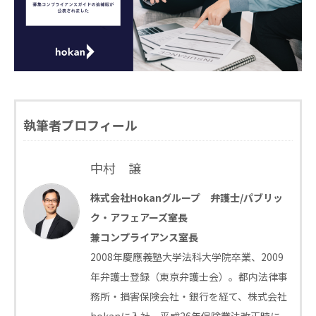
執筆者プロフィール
中村 譲
株式会社Hokanグループ 弁護士/パブリッ
ク・アフェアーズ室長
兼コンプライアンス室長
2008年慶應義塾大学法科大学院卒業、2009
年弁護士登録（東京弁護士会）。都内法律事
務所・損害保険会社・銀行を経て、株式会社
hokanに入社。平成26年保険業法改正時に