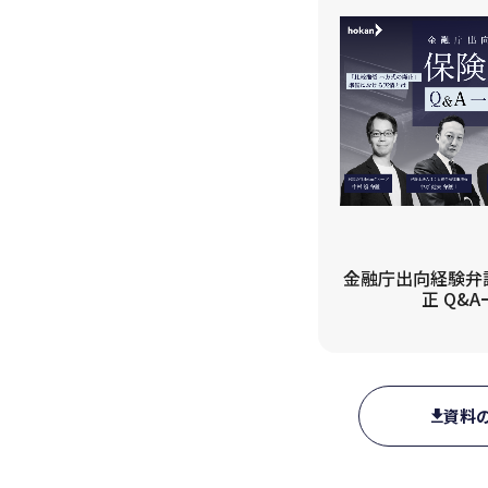
金融庁出向経験弁護
正 Q&A
資料