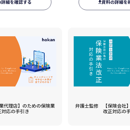
の詳細を確認する
資料の詳細を
業代理店】のための保険業
弁護士監修 【保険会社
正対応の手引き
改正対応の