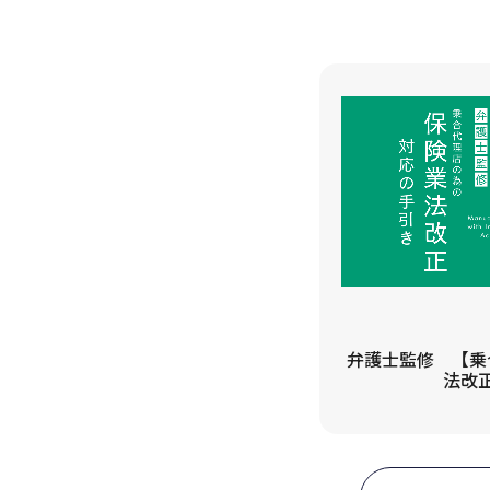
弁護士監修 【乗
法改