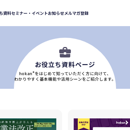
ち資料
セミナー・イベント
お知らせ
メルマガ登録
お役立ち資料ページ
hokan
®
をはじめて知っていただく方に向けて、
わかりやすく基本機能や活用シーンをご紹介します。