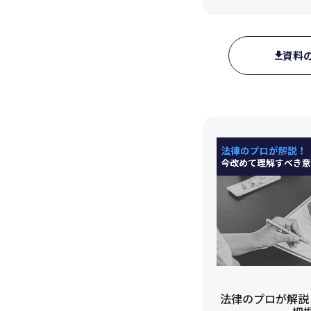
資料
法律のプロが解説