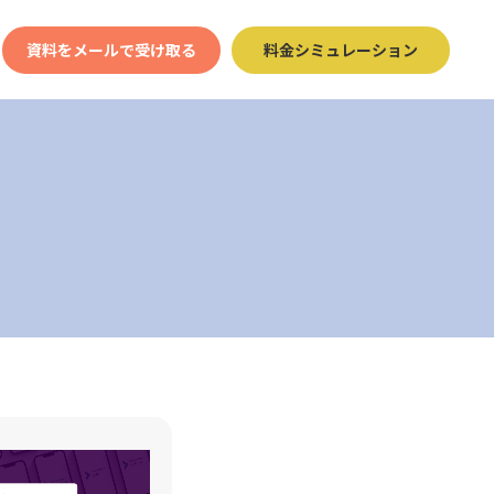
資料をメールで受け取る
料金シミュレーション