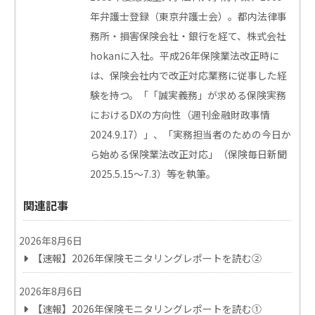
年弁護士登録（東京弁護士会）。都内法律事
務所・損害保険会社・銀行を経て、株式会社
hokanに入社。平成26年保険業法改正時に
は、保険会社内で改正対応業務に従事した経
験を持つ。「「誠実義務」が求める保険実務
におけるDXの方向性（週刊金融財政事情
2024.9.17）」、「実務担当者のための今日か
ら始める保険業法改正対応」（保険毎日新聞
2025.5.15～7.3）等を執筆。
関連記事
2026年8月6日
【速報】2026年保険モニタリングレポートを読む②
2026年8月6日
【速報】2026年保険モニタリングレポートを読む①