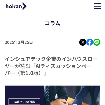
コラム
2025年3月25日
インシュアテック企業のインハウスロー
ヤーが読む「AIディスカッションペー
パー（第1.0版）」