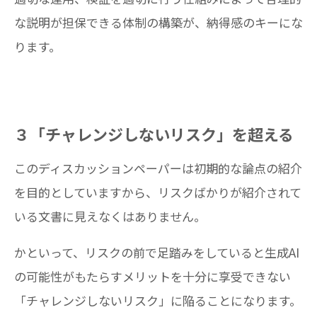
な説明が担保できる体制の構築が、納得感のキーにな
ります。
３「チャレンジしないリスク」を超える
このディスカッションペーパーは初期的な論点の紹介
を目的としていますから、リスクばかりが紹介されて
いる文書に見えなくはありません。
かといって、リスクの前で足踏みをしていると生成AI
の可能性がもたらすメリットを十分に享受できない
「チャレンジしないリスク」に陥ることになります。