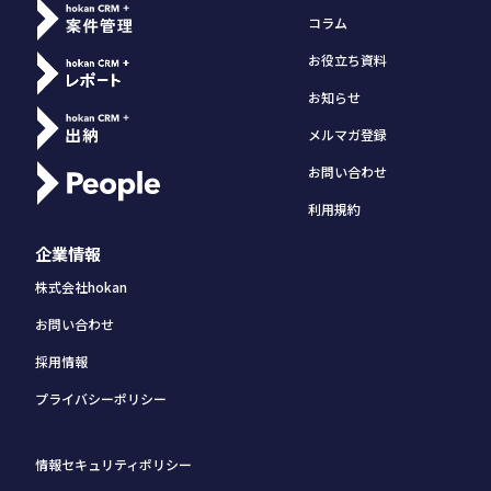
コラム
お役立ち資料
お知らせ
メルマガ登録
お問い合わせ
利用規約
企業情報
株式会社hokan
お問い合わせ
採用情報
プライバシーポリシー
情報セキュリティポリシー