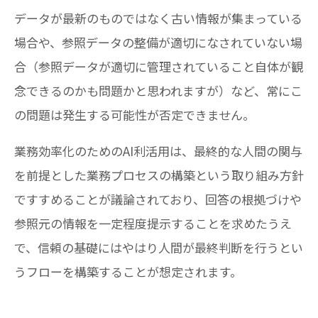
データが最新のものではなく古い情報が集まっている
場合や、参照データの整備が適切になされていない場
合（参照データが適切に管理されていること自体が観
念できるのかも問題かと思われますが）など、常にこ
の問題は発生する可能性が否定できません。
業務効率化のためのAI利活用は、最終的な人間の関与
を前提とした業務プロセスの構築という取り組み方針
ですすめることが議論されており、回答の根拠づけや
参照元の情報を一定程度提示することを求めたうえ
で、信頼の基礎にはやはり人間が最終判断を行うとい
うフローを構築することが想定されます。