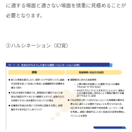
に適する場面と適さない場面を慎重に見極めることが
必要となります。
②ハルシネーション（幻覚）