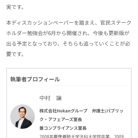
実です。
本ディスカッションペーパーを踏まえ、官民ステーク
ホルダー勉強会が6月から開催され、今後も更新版が
出る予定となっており、そちらも追っていくことが必
要です。
執筆者プロフィール
中村 譲
株式会社Hokanグループ 弁護士/パブリッ
ク・アフェアーズ室長
兼コンプライアンス室長
2008年慶應義塾大学法科大学院卒業、2009