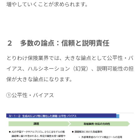
増やしていくことが求められます。
２ 多数の論点：信頼と説明責任
とりわけ保険業界では、大きな論点として公平性・バ
イアス、ハルシネーション（幻覚）、説明可能性の担
保が大きな論点になります。
①公平性・バイアス