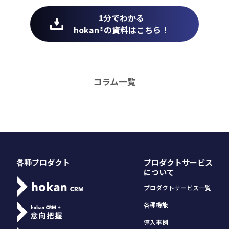
1分でわかる
hokan®︎の資料はこちら！
コラム一覧
各種プロダクト
プロダクトサービス
について
プロダクトサービス一覧
各種機能
導入事例