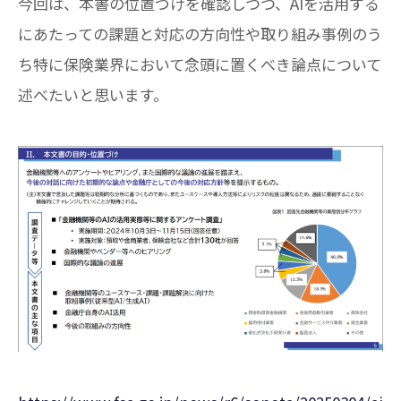
今回は、本書の位置づけを確認しつつ、AIを活用する
にあたっての課題と対応の方向性や取り組み事例のう
ち特に保険業界において念頭に置くべき論点について
述べたいと思います。