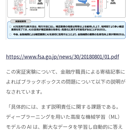
https://www.fsa.go.jp/news/30/20180801/01.pdf
この実証実験について、金融庁職員による寄稿記事に
よればブラックボックスの問題について以下の説明が
なされています。
「具体的には、まず説明責任に関する課題である。
ディープラーニングを用いた高度な機械学習（ML）
モデルの AI は、膨大なデータを学習し自動的に答え