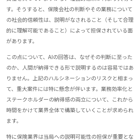
す。そうすると、保険会社の判断やその業務について
の社会的信頼性は、説明がなされること（そして合理
的に理解可能であること）によって担保されている面
があります。
この点について、AIの回答は、なぜその判断に至った
のか、人間が納得できる形で説明するのは容易ではあ
りません。上記のハルシネーションのリスクと相まっ
て、重大案件には特に懸念が伴います。業務効率化と
ステークホルダーの納得感の両立について、これから
時間をかけて業界全体で構築していくことが求められ
ます。
特に保険業界は当局への説明可能性の担保が重要とな