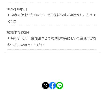
2026年8月5日
過度の便宜供与の防止、改正監督指針の適用から、もうす
ぐ1年
2026年7月23日
令和8年6月「業界団体との意見交換会において金融庁が提
起した主な論点」を読む