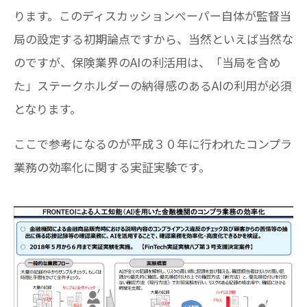
ります。このディスカッションぺーパー自体が監督当
局の設定する初期論点ですから、当然といえば当然な
のですが、保険業界のAIの利活用は、「当局を含め
た」ステークホルダーの納得感のあるAIの利用が必須
となります。
ここで参考になるのが平成３０年に行われたコンプラ
業務の効率化に関する実証実験です。