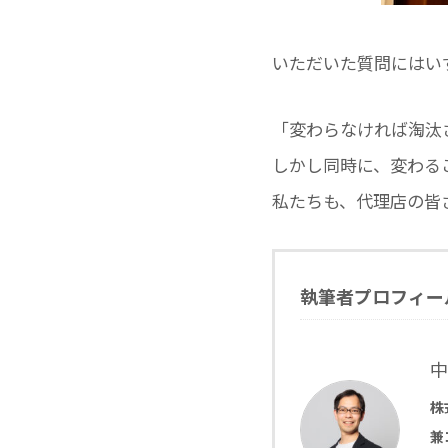
いただいた質問にはい
「変わらなければ淘汰
しかし同時に、変わる
私たちも、代理店の皆
執筆者プロフィー
中
株
兼