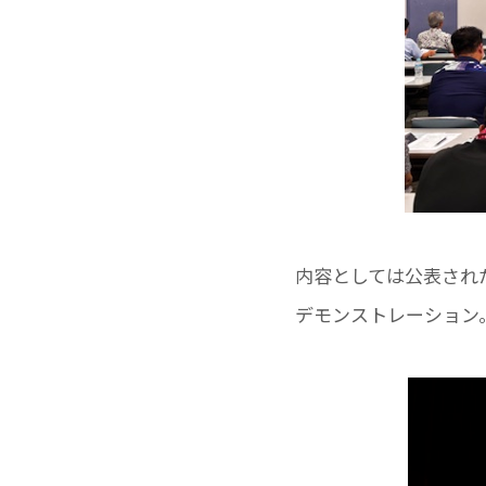
内容としては公表され
デモンストレーション