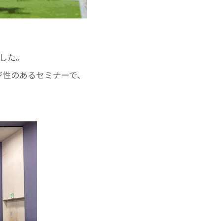
した。
ジ性のあるセミナーで、