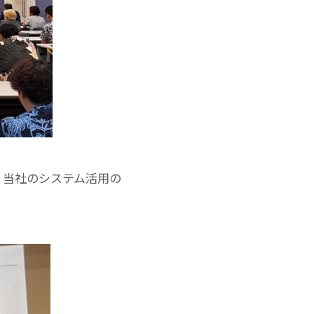
、当社のシステム活用の
。