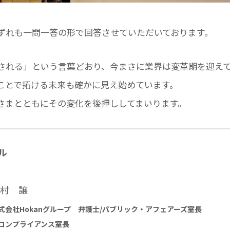
ずれも一問一答の形で回答させていただいております。
される」という言葉どおり、今まさに業界は変革期を迎え
ことで拓ける未来も確かに見え始めています。
さまとともにその変化を後押ししてまいります。
ル
村 譲
式会社Hokanグループ 弁護士/パブリック・アフェアーズ室長
コンプライアンス室長