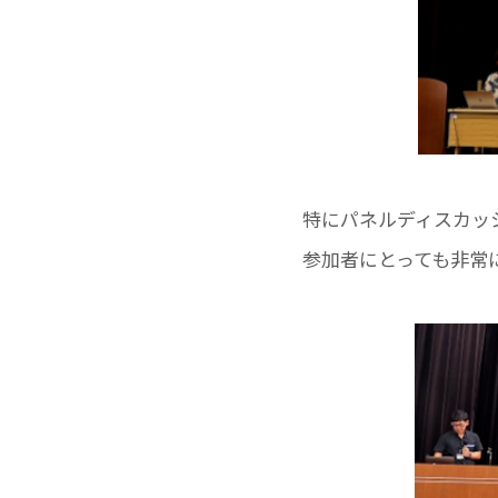
特にパネルディスカッ
参加者にとっても非常