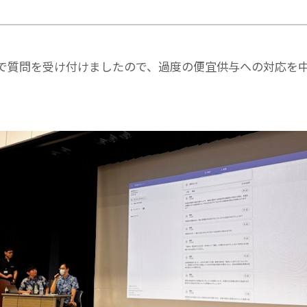
で質問を受け付けましたので、過度の便宜供与への対応を