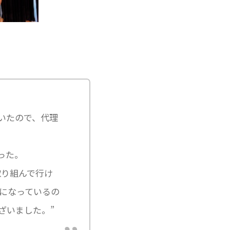
いたので、代理
った。
取り組んで行け
になっているの
ざいました。”