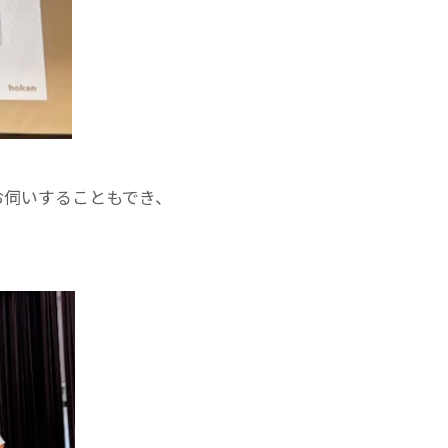
お伺いすることもでき、