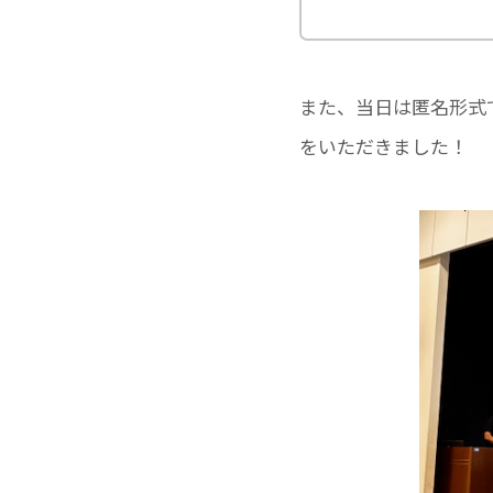
また、当日は匿名形式
をいただきました！