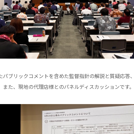
たパブリックコメントを含めた監督指針の解説と質疑応答
。また、現地の代理店様とのパネルディスカッションです