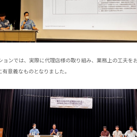
ションでは、実際に代理店様の取り組み、業務上の工夫を
に有意義なものとなりました。