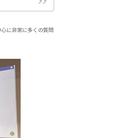
中心に非常に多くの質問