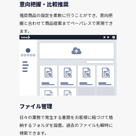
意向把握・比較推奨
推奨商品の設定を柔軟に行うことができ、意向把
握と合わせて商品提案までペーパレスで実現でき
ます。
ファイル管理
日々の業務で発生する書類をお客様に紐づけて格
納するフォルダを設置。過去のファイルも瞬時に
検索できます。