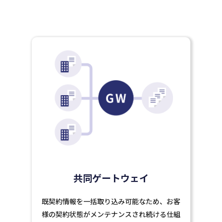
共同ゲートウェイ
既契約情報を一括取り込み可能なため、お客
様の契約状態がメンテナンスされ続ける仕組