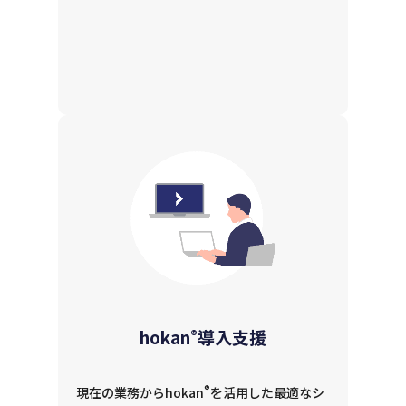
hokan
®
導入支援
®
現在の業務からhokan
を活用した最適なシ