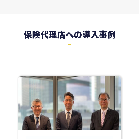
保険代理店への導入事例