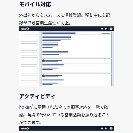
モバイル対応
外出先からもスムーズに情報登録。移動中にも記
録ができ営業生産性が向上。
アクティビティ
®
hokan
に蓄積された全ての顧客対応を一覧で確
認。現場で行われている営業活動を振り返ること
ができます。