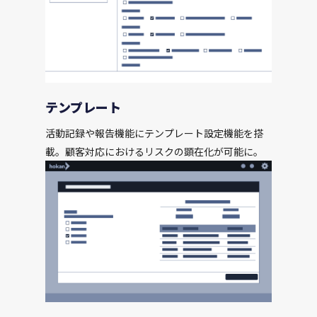
テンプレート
活動記録や報告機能にテンプレート設定機能を搭
載。顧客対応におけるリスクの顕在化が可能に。