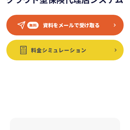
資料をメールで受け取る
料金シミュレーション