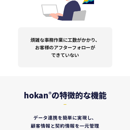
煩雑な事務作業に工数がかかり、
お客様のアフターフォローが
できていない
hokan
の特徴的な機能
®
データ連携を簡単に実現し、
顧客情報と契約情報を一元管理