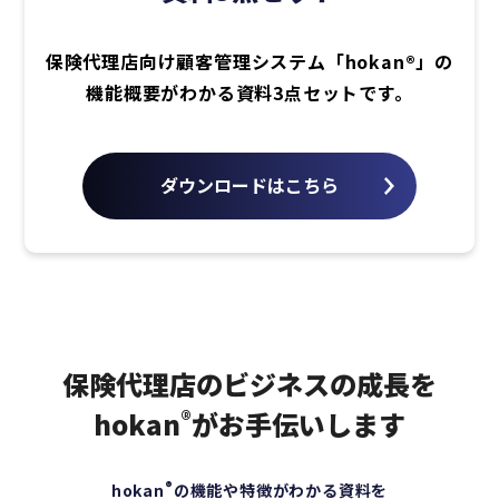
保険代理店向け顧客管理システム「hokan®︎」の
機能概要がわかる資料3点セットです。
ダウンロードはこちら
保険代理店のビジネスの成長を
hokan
®
がお手伝いします
®
hokan
の機能や特徴がわかる資料を