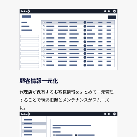
顧客情報一元化
代理店が保有するお客様情報をまとめて一元管理
することで現況把握とメンテナンスがスムーズ
に。