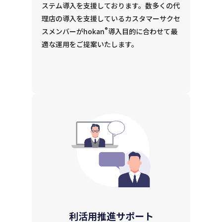
ステム導入を支援しております。数多くの代
理店の導入を支援しているカスタマーサクセ
®
スメンバーがhokan
導入目的に合わせて最
適な運用をご提案いたします。
利活用推進サポート