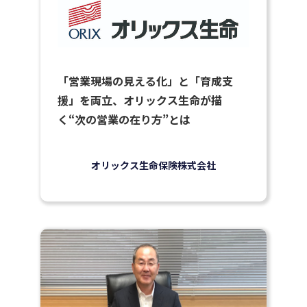
「営業現場の見える化」と「育成支
援」を両立、オリックス生命が描
く“次の営業の在り方”とは
オリックス生命保険株式会社