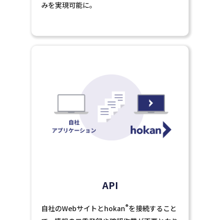
みを実現可能に。
API
®
自社のWebサイトとhokan
を接続すること