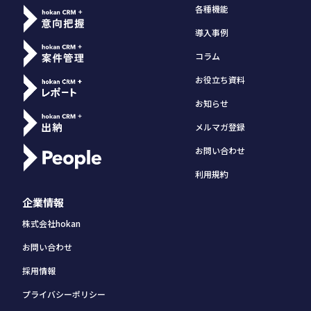
各種機能
導入事例
コラム
お役立ち資料
お知らせ
メルマガ登録
お問い合わせ
利用規約
企業情報
株式会社hokan
お問い合わせ
採用情報
プライバシーポリシー