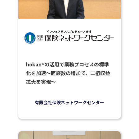
hokan®の活用で業務プロセスの標準
化を加速〜面談数の増加で、二桁収益
拡大を実現〜
有限会社保険ネットワークセンター