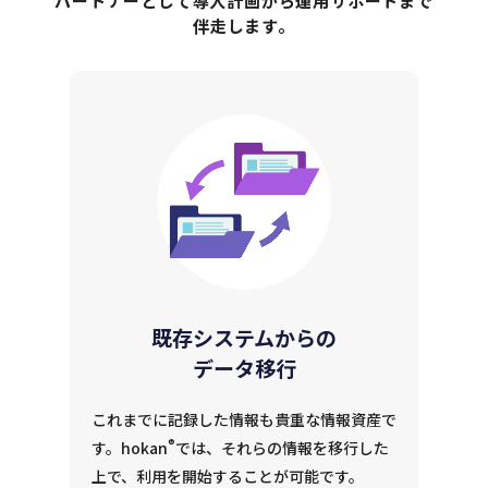
パートナーとして導入計画から
運用サポートまで
伴走します。
既存システムからの
データ移行
これまでに記録した情報も貴重な情報資産で
®
す。hokan
では、それらの情報を移行した
上で、利用を開始することが可能です。