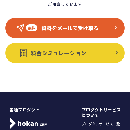
ご用意しています
資料をメールで受け取る
料金シミュレーション
各種プロダクト
プロダクトサービス
について
プロダクトサービス一覧