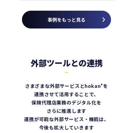
事例をもっと見る
外部ツールとの連携
さまざまな外部サービスとhokan
®
を
連携させて活用することで、
保険代理店業務のデジタル化を
さらに推進します
連携が可能な外部サービス・機能は、
今後も拡大していきます