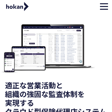
適正な営業活動と
組織の強固な監査体制を
実現する
クラウド型保険代理店システム