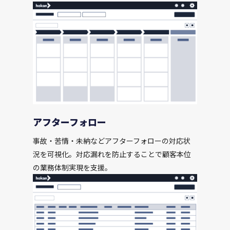
アフターフォロー
事故・苦情・未納などアフターフォローの対応状
況を可視化。対応漏れを防止することで顧客本位
の業務体制実現を支援。