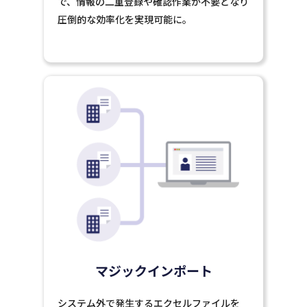
で、情報の二重登録や確認作業が不要となり
圧倒的な効率化を実現可能に。
マジックインポート
システム外で発生するエクセルファイルを