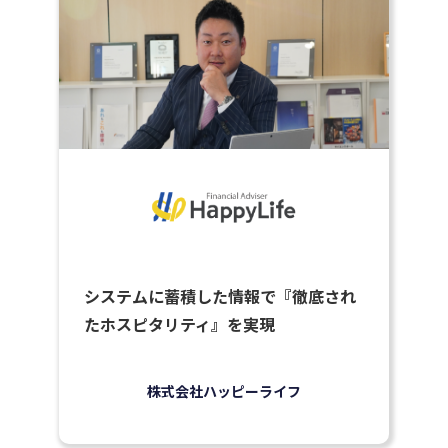
システムに蓄積した情報で『徹底され
たホスピタリティ』を実現
株式会社ハッピーライフ