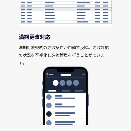
満期更改対応
満期対象契約の更改条件が自動で反映。更改対応
の状況を可視化し進捗管理を行うことができま
す。