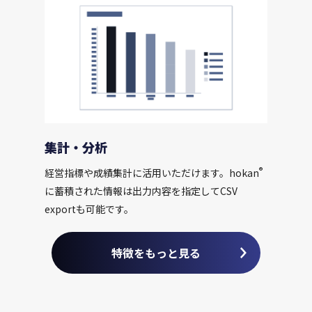
集計・分析
®
経営指標や成績集計に活用いただけます。hokan
に蓄積された情報は出力内容を指定してCSV
exportも可能です。
特徴をもっと見る