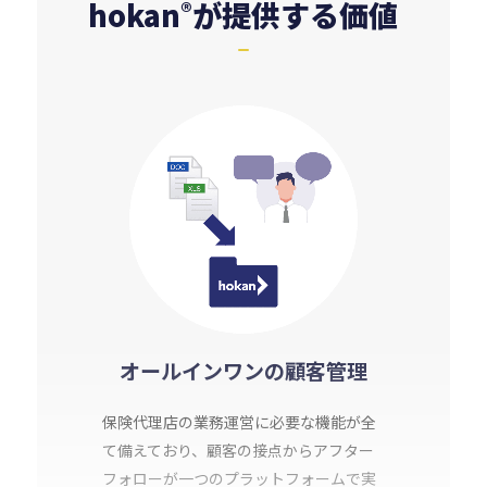
hokan
が提供する価値
®
オールインワンの
顧客管理
保険代理店の業務運営に必要な機能が全
て備えており、顧客の接点からアフター
フォローが一つのプラットフォームで実