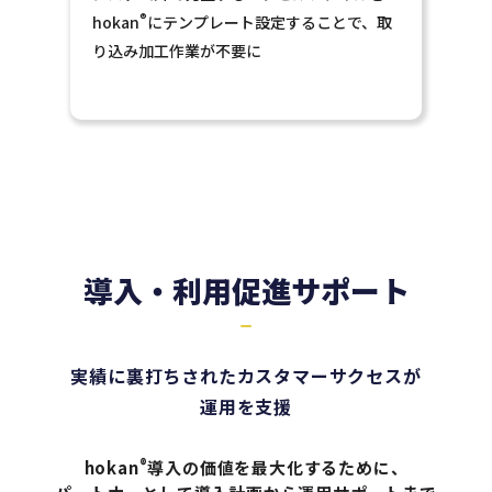
®
hokan
にテンプレート設定することで、取
り込み加工作業が不要に
導入・利用促進サポート
実績に裏打ちされたカスタマーサクセスが
運用を支援
®
hokan
導入の価値を最大化するために、