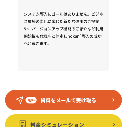
システム導入にゴールはありません。ビジネ
ス環境の変化に応じた新たな運用のご提案
や、バージョンアップ機能のご紹介など利用
®
開始後も代理店と伴走しhokan
導入の成功
へと導きます。
資料をメールで受け取る
料金シミュレーション