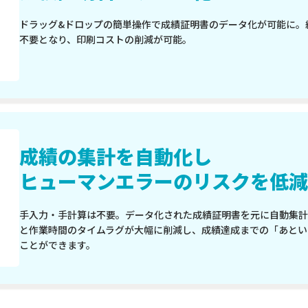
ドラッグ&ドロップの簡単操作で成績証明書のデータ化が可能に。
不要となり、印刷コストの削減が可能。
成績の集計を自動化し
ヒューマンエラーのリスクを低減
手入力・手計算は不要。データ化された成績証明書を元に自動集計
と作業時間のタイムラグが大幅に削減し、成績達成までの「あとい
ことができます。