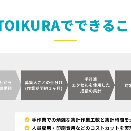
TOIKURAでできる