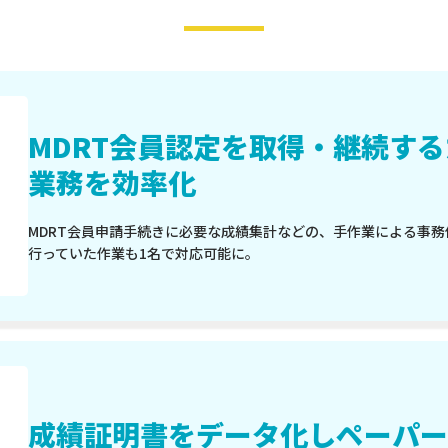
MDRT会員認定を取得・継続す
業務を効率化
MDRT会員申請手続きに必要な成績集計などの、手作業による事
行っていた作業も1名で対応可能に。
成績証明書をデータ化し
ペーパー