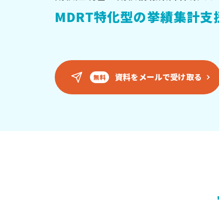
MDRT特化型の挙績集計支
資料をメールで受け取る