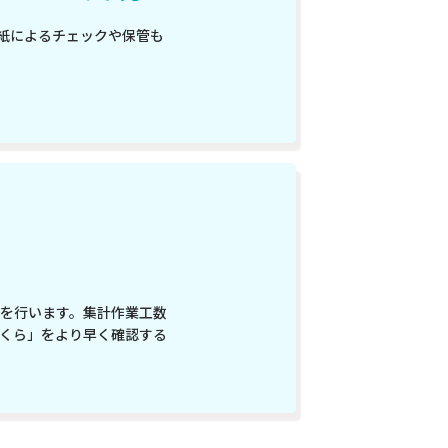
紙によるチェックや保管も
を行います。集計作業工数
くら」をより早く確認する