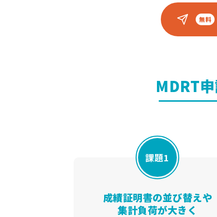
MDRT
課題1
成績証明書の並び替えや
集計負荷が大きく