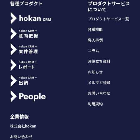
各種プロダクト
プロダクトサービス
について
プロダクトサービス一覧
各種機能
導入事例
コラム
お役立ち資料
お知らせ
メルマガ登録
お問い合わせ
利用規約
企業情報
株式会社hokan
お問い合わせ