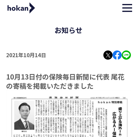
お知らせ
2021年10月14日
10月13日付の保険毎日新聞に代表 尾花
の寄稿を掲載いただきました