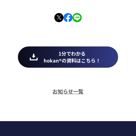
1分でわかる
hokan®︎の資料はこちら！
お知らせ一覧