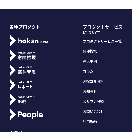
各種プロダクト
プロダクトサービス
について
プロダクトサービス一覧
各種機能
導入事例
コラム
お役立ち資料
お知らせ
メルマガ登録
お問い合わせ
利用規約