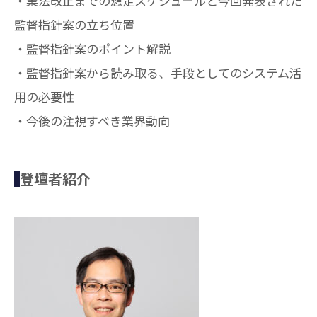
・業法改正までの想定スケジュールと今回発表された
監督指針案の立ち位置
・監督指針案のポイント解説
・監督指針案から読み取る、手段としてのシステム活
用の必要性
・今後の注視すべき業界動向
登壇者紹介