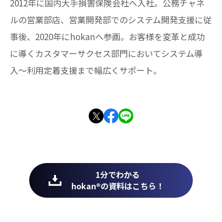
2012年に国内大手損害保険会社へ入社。公務チャネ
ルの営業部店、営業開発部でのシステム開発支援に従
事後、2020年にhokanへ参画。お客様を変革と成功
に導くカスタマーサクセス部門においてシステム導
入〜利用定着支援まで幅広くサポート。
1分でわかる
hokan®︎の資料はこちら！