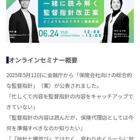
オンラインセミナー概要
2025年5月12日に金融庁から「保険会社向けの総合的
な監督指針」（案）が公表されました。
「忙しくて内容を監督指針の内容をキャッチアップで
きていない」
「監督指針の内容は読んだが、保険代理店としては今
何を準備すべきなのか知りたい」
「『他社と横並び』ではなく、変わりゆくルールに対