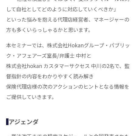
して自社としてどのように対応していくべきか」
といった悩みを抱える代理店経営者、マネージャーの
方も多くいらっしゃるかと思います。
本セミナーでは、株式会社Hokanグループ・パブリッ
ク・アフェアーズ室長/弁護士 中村と
株式会社hokan カスタマーサクセス 中川の2名で、監
督指針の内容をわかりやすく読み解き
保険代理店様の次のアクションのヒントとなる情報を
ご提供していきます。
アジェンダ