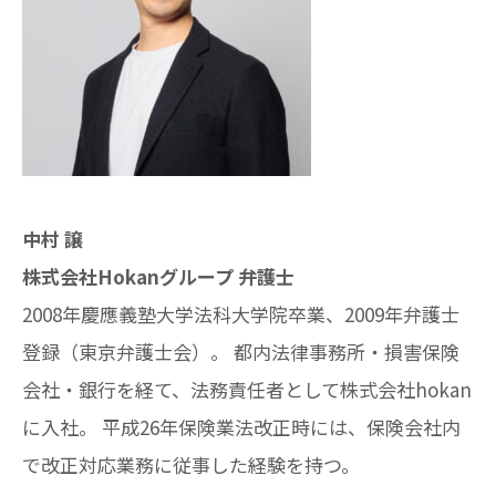
中村 譲
株式会社Hokanグループ 弁護士
2008年慶應義塾大学法科大学院卒業、2009年弁護士
登録（東京弁護士会）。 都内法律事務所・損害保険
会社・銀行を経て、法務責任者として株式会社hokan
に入社。 平成26年保険業法改正時には、保険会社内
で改正対応業務に従事した経験を持つ。