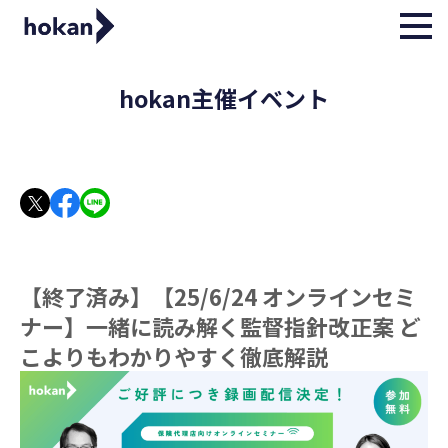
hokan主催イベント
【終了済み】【25/6/24 オンラインセミ
ナー】一緒に読み解く監督指針改正案 ど
こよりもわかりやすく徹底解説