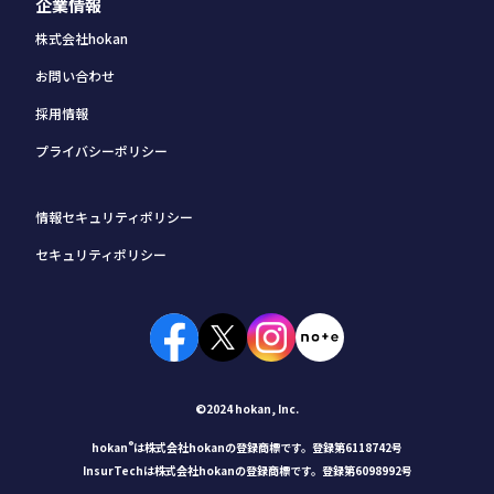
企業情報
株式会社hokan
お問い合わせ
採用情報
プライバシーポリシー
情報セキュリティポリシー
セキュリティポリシー
©2024 hokan, Inc.
®
hokan
は株式会社hokanの登録商標です。登録第6118742号
InsurTechは株式会社hokanの登録商標です。登録第6098992号