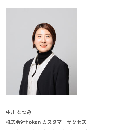
中川 なつみ
株式会社hokan カスタマーサクセス